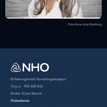
Foto:
Anna-Julia Granberg
© Næringslivets Hovedorganisasjon
Org.nr.
955 600 436
Bilder: Kilian Munch
Postadresse