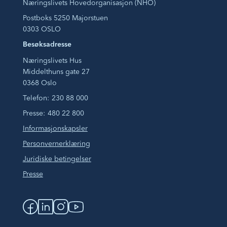
Næringslivets Hovedorganisasjon (NHO)
Postboks 5250 Majorstuen
0303 OSLO
Besøksadresse
Næringslivets Hus
Middelthuns gate 27
0368 Oslo
Telefon:
230 88 000
Presse:
480 22 800
Informasjonskapsler
Personvernerklæring
Juridiske betingelser
Presse