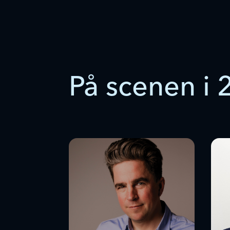
På scenen i 