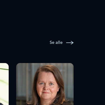
Se alle