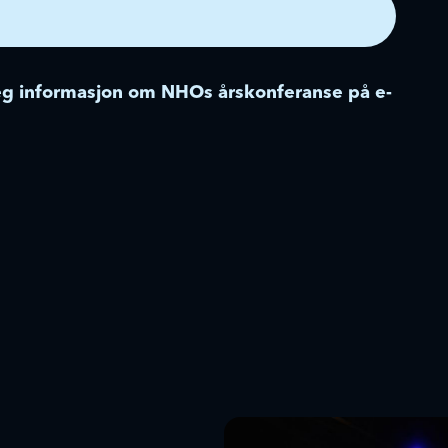
g informasjon om NHOs årskonferanse på e-