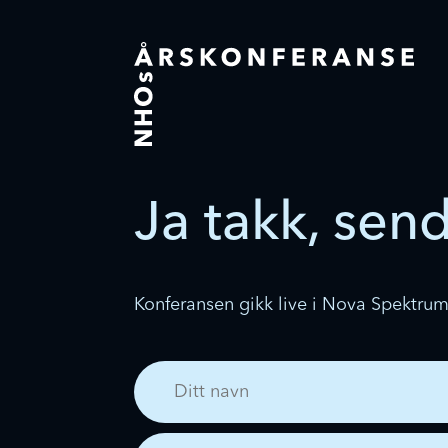
Ja takk, se
Konferansen gikk live i Nova Spektrum