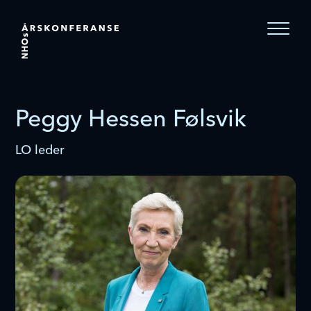
Peggy Hessen Følsvik
LO leder