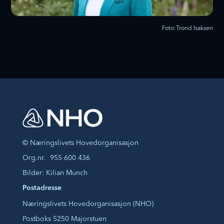
Foto:
Trond Isaksen
© Næringslivets Hovedorganisasjon
Org.nr.
955 600 436
Bilder: Kilian Munch
Postadresse
Næringslivets Hovedorganisasjon (NHO)
Postboks 5250 Majorstuen